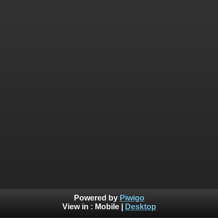
Powered by
Piwigo
View in :
Mobile
|
Desktop